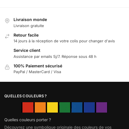
Livraison monde
Livraison gratuite
Retour facile
14 jours à la réception de votre colis pour changer d'avis
Service client
Assistance par emails 5j/7. Réponse sous 48 h
100% Paiement sécurisé
PayPal / MasterCard / Visa
QUELLES COULEURS ?
Quelles couleurs porter ?
Découvrez une symbolique originale des couleurs de vos