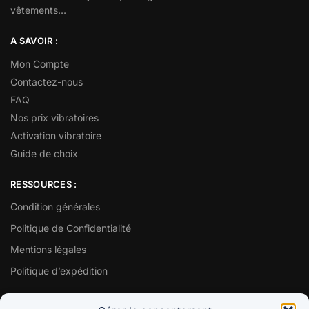
vêtements…
A SAVOIR :
Mon Compte
Contactez-nous
FAQ
Nos prix vibratoires
Activation vibratoire
Guide de choix
RESSOURCES :
Condition générales
Politique de Confidentialité
Mentions légales
Politique d’expédition
VOS AVIS COMPTENT :