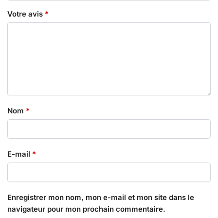
Votre avis
*
Nom
*
E-mail
*
Enregistrer mon nom, mon e-mail et mon site dans le
navigateur pour mon prochain commentaire.