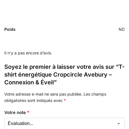
Poids
ND
Il n’y a pas encore d’avis.
Soyez le premier à laisser votre avis sur “T-
shirt énergétique Cropcircle Avebury –
Connexion & Éveil”
Votre adresse e-mail ne sera pas publiée.
Les champs
obligatoires sont indiqués avec
*
Votre note
*