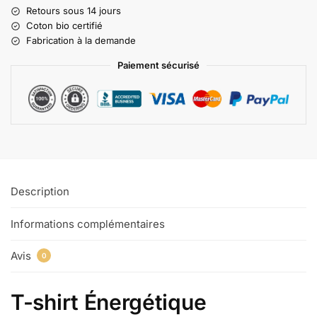
Retours sous 14 jours
Coton bio certifié
Fabrication à la demande
Paiement sécurisé
Description
Informations complémentaires
Avis
0
T-shirt Énergétique