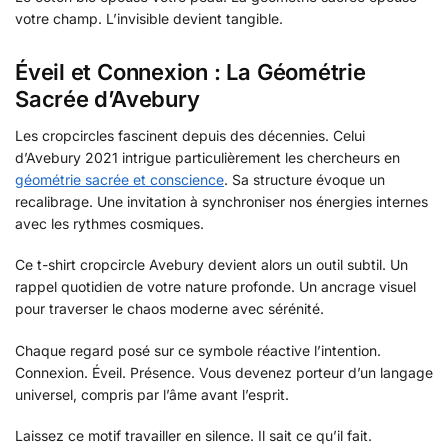
votre champ. L’invisible devient tangible.
Éveil et Connexion : La Géométrie
Sacrée d’Avebury
Les cropcircles fascinent depuis des décennies. Celui
d’Avebury 2021 intrigue particulièrement les chercheurs en
géométrie sacrée et conscience
. Sa structure évoque un
recalibrage. Une invitation à synchroniser nos énergies internes
avec les rythmes cosmiques.
Ce t-shirt cropcircle Avebury devient alors un outil subtil. Un
rappel quotidien de votre nature profonde. Un ancrage visuel
pour traverser le chaos moderne avec sérénité.
Chaque regard posé sur ce symbole réactive l’intention.
Connexion. Éveil. Présence. Vous devenez porteur d’un langage
universel, compris par l’âme avant l’esprit.
Laissez ce motif travailler en silence. Il sait ce qu’il fait.