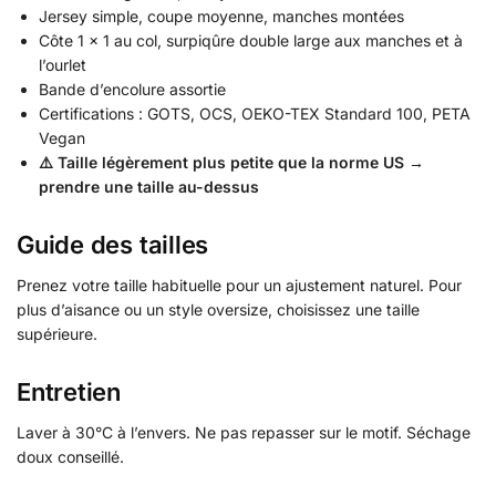
Jersey simple, coupe moyenne, manches montées
Côte 1 × 1 au col, surpiqûre double large aux manches et à
l’ourlet
Bande d’encolure assortie
Certifications : GOTS, OCS, OEKO-TEX Standard 100, PETA
Vegan
⚠️ Taille légèrement plus petite que la norme US →
prendre une taille au-dessus
Guide des tailles
Prenez votre taille habituelle pour un ajustement naturel. Pour
plus d’aisance ou un style oversize, choisissez une taille
supérieure.
Entretien
Laver à 30°C à l’envers. Ne pas repasser sur le motif. Séchage
doux conseillé.