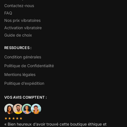
Contactez-nous
FAQ
Nos prix vibratoires
Activation vibratoire
Guide de choix
RESSOURCES :
Condition générales
Politique de Confidentialité
Mentions légales
Politique d’expédition
VOS AVIS COMPTENT :
★★★★★
« Bien heureux d’avoir trouvé cette boutique éthique et