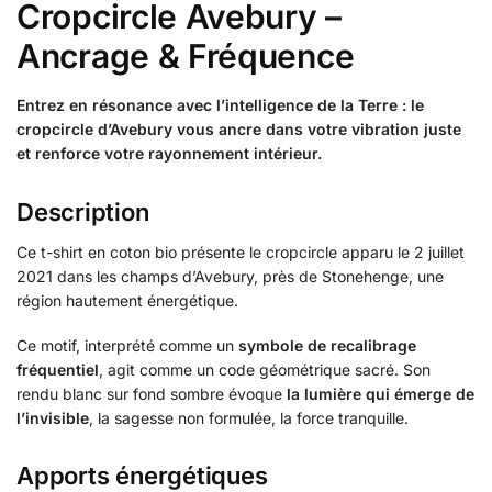
Cropcircle Avebury –
Ancrage & Fréquence
Entrez en résonance avec l’intelligence de la Terre : le
cropcircle d’Avebury vous ancre dans votre vibration juste
et renforce votre rayonnement intérieur.
Description
Ce t-shirt en coton bio présente le cropcircle apparu le 2 juillet
2021 dans les champs d’Avebury, près de Stonehenge, une
région hautement énergétique.
Ce motif, interprété comme un
symbole de recalibrage
fréquentiel
, agit comme un code géométrique sacré. Son
rendu blanc sur fond sombre évoque
la lumière qui émerge de
l’invisible
, la sagesse non formulée, la force tranquille.
Apports énergétiques