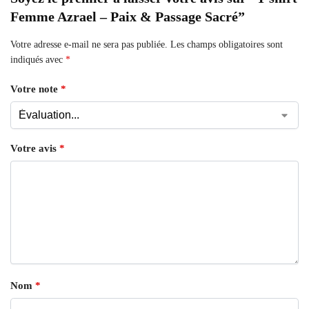
Femme Azrael – Paix & Passage Sacré”
Votre adresse e-mail ne sera pas publiée.
Les champs obligatoires sont
indiqués avec
*
Votre note
*
Votre avis
*
Nom
*