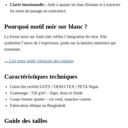
Clarté émotionnelle :
Aide à apaiser les états flottants et à traverser
les zones de passage en conscience.
Pourquoi motif noir sur blanc ?
La forme noire sur fond clair reflète l’intégration du vécu. Elle
symbolise l’encre de l’expérience, posée sur la lumière intérieure qui
transmute.
→ Lire notre guide vibratoire des couleurs
Caractéristiques techniques
Coton bio certifié GOTS / OEKO-TEX / PETA Vegan
Grammage : 150 g/m² – léger, doux et fluide
Coupe femme ajustée – col rond, manches courtes
Fabrication éthique au Bangladesh
Guide des tailles