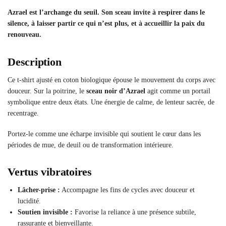
Azrael est l’archange du seuil. Son sceau invite à respirer dans le
silence, à laisser partir ce qui n’est plus, et à accueillir la paix du
renouveau.
Description
Ce t-shirt ajusté en coton biologique épouse le mouvement du corps avec
douceur. Sur la poitrine, le
sceau noir d’Azrael
agit comme un portail
symbolique entre deux états. Une énergie de calme, de lenteur sacrée, de
recentrage.
Portez-le comme une écharpe invisible qui soutient le cœur dans les
périodes de mue, de deuil ou de transformation intérieure.
Vertus vibratoires
Lâcher-prise :
Accompagne les fins de cycles avec douceur et
lucidité.
Soutien invisible :
Favorise la reliance à une présence subtile,
rassurante et bienveillante.