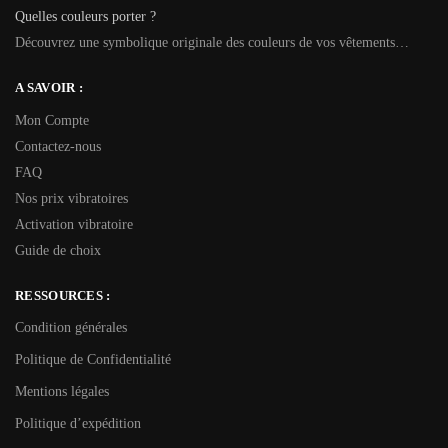
Quelles couleurs porter ?
Découvrez une symbolique originale des couleurs de vos vêtements…
A SAVOIR :
Mon Compte
Contactez-nous
FAQ
Nos prix vibratoires
Activation vibratoire
Guide de choix
RESSOURCES :
Condition générales
Politique de Confidentialité
Mentions légales
Politique d’expédition