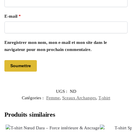
E-mail
*
Enregistrer mon nom, mon e-mail et mon site dans le
navigateur pour mon prochain commentaire.
UGS :
ND
Catégories :
Femme
,
Sceaux Archanges
,
T-shirt
Produits similaires