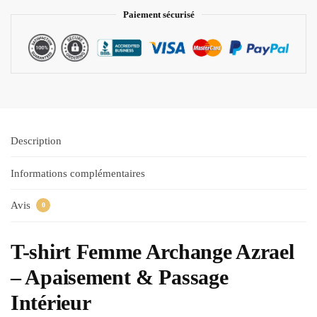
Paiement sécurisé
Description
Informations complémentaires
Avis
0
T-shirt Femme Archange Azrael
– Apaisement & Passage
Intérieur