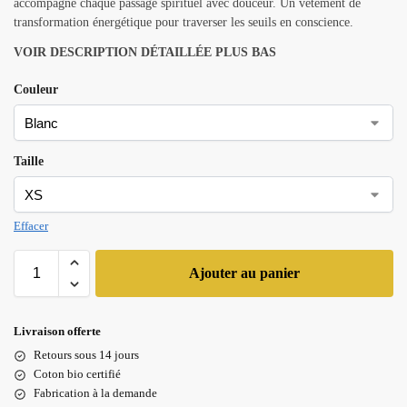
accompagne chaque passage spirituel avec douceur. Un vêtement de
transformation énergétique pour traverser les seuils en conscience.
VOIR DESCRIPTION DÉTAILLÉE PLUS BAS
Couleur
Taille
Effacer
Ajouter au panier
Livraison offerte
Retours sous 14 jours
Coton bio certifié
Fabrication à la demande