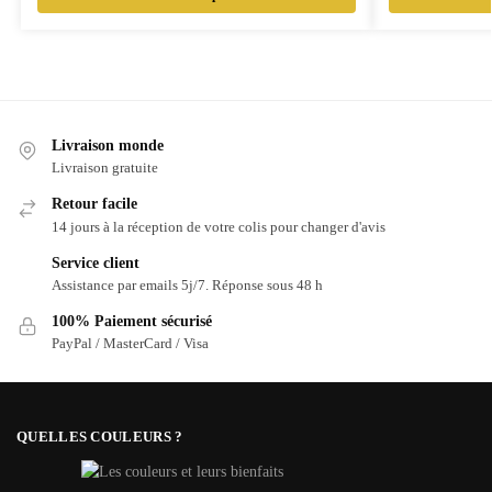
Livraison monde
Livraison gratuite
Retour facile
14 jours à la réception de votre colis pour changer d'avis
Service client
Assistance par emails 5j/7. Réponse sous 48 h
100% Paiement sécurisé
PayPal / MasterCard / Visa
QUELLES COULEURS ?