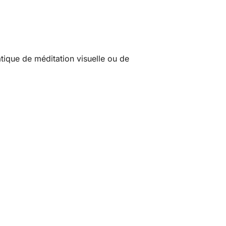
atique de méditation visuelle ou de