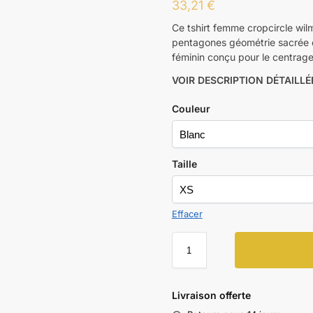
33,21
€
Ce tshirt femme cropcircle wilm
pentagones géométrie sacrée e
féminin conçu pour le centrage 
VOIR DESCRIPTION DÉTAILLÉ
Couleur
Taille
Effacer
Livraison offerte