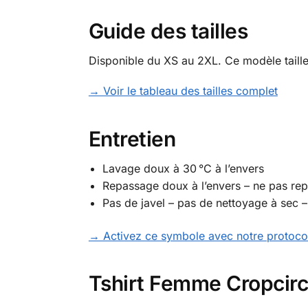
Guide des tailles
Disponible du XS au 2XL. Ce modèle taille 
→ Voir le tableau des tailles complet
Entretien
Lavage doux à 30 °C à l’envers
Repassage doux à l’envers – ne pas repa
Pas de javel – pas de nettoyage à sec –
→ Activez ce symbole avec notre protocol
Tshirt Femme Cropcircl