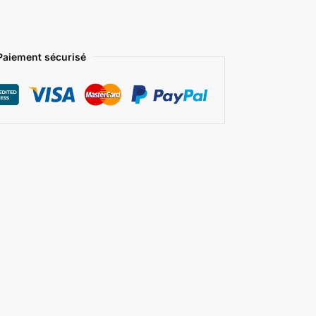
Paiement sécurisé