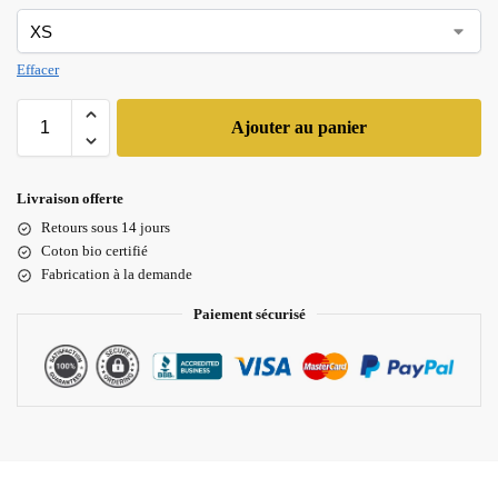
Effacer
Ajouter au panier
Livraison offerte
Retours sous 14 jours
Coton bio certifié
Fabrication à la demande
Paiement sécurisé