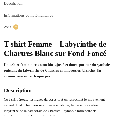
Description
Informations complémentaires
Avis
0
T-shirt Femme – Labyrinthe de
Chartres Blanc sur Fond Foncé
Un t-shirt féminin en coton bio, ajusté et doux, porteur du symbole
puissant du labyrinthe de Chartres en impression blanche. Un
chemin vers soi, à chaque pas.
Description
Ce t-shirt épouse les lignes du corps tout en respectant le mouvement
naturel. Il affiche, dans une finesse éclatante, le tracé du célèbre
labyrinthe de la cathédrale de Chartres – symbole millénaire de