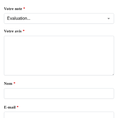
Votre note
*
Votre avis
*
Nom
*
E-mail
*