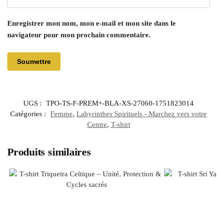
Enregistrer mon nom, mon e-mail et mon site dans le
navigateur pour mon prochain commentaire.
UGS :
TPO-TS-F-PREM+-BLA-XS-27060-1751823014
Catégories :
Femme
,
Labyrinthes Spirituels - Marchez vers votre
Centre
,
T-shirt
Produits similaires