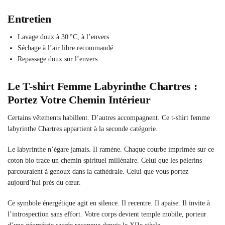
Entretien
Lavage doux à 30 °C, à l’envers
Séchage à l’air libre recommandé
Repassage doux sur l’envers
Le T-shirt Femme Labyrinthe Chartres :
Portez Votre Chemin Intérieur
Certains vêtements habillent. D’autres accompagnent. Ce t-shirt femme
labyrinthe Chartres appartient à la seconde catégorie.
Le labyrinthe n’égare jamais. Il ramène. Chaque courbe imprimée sur ce
coton bio trace un chemin spirituel millénaire. Celui que les pèlerins
parcouraient à genoux dans la cathédrale. Celui que vous portez
aujourd’hui près du cœur.
Ce symbole énergétique agit en silence. Il recentre. Il apaise. Il invite à
l’introspection sans effort. Votre corps devient temple mobile, porteur