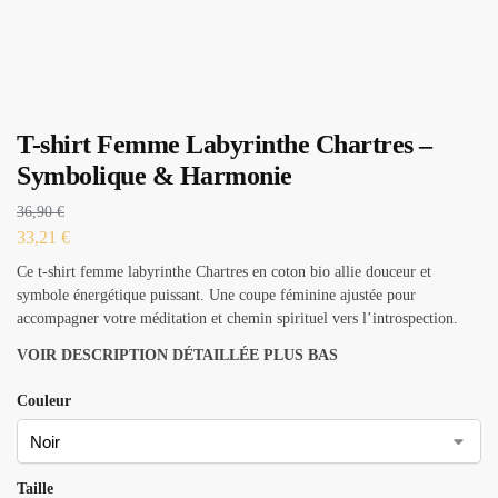
T-shirt Femme Labyrinthe Chartres –
Symbolique & Harmonie
36,90
€
33,21
€
Ce t-shirt femme labyrinthe Chartres en coton bio allie douceur et
symbole énergétique puissant. Une coupe féminine ajustée pour
accompagner votre méditation et chemin spirituel vers l’introspection.
VOIR DESCRIPTION DÉTAILLÉE PLUS BAS
Couleur
Taille