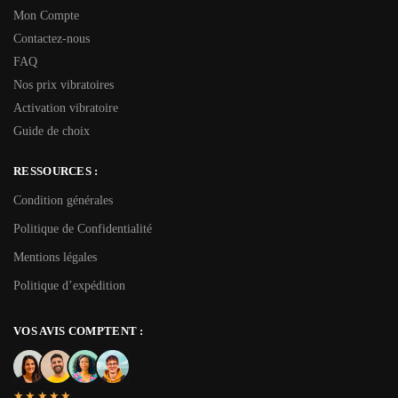
Mon Compte
Contactez-nous
FAQ
Nos prix vibratoires
Activation vibratoire
Guide de choix
RESSOURCES :
Condition générales
Politique de Confidentialité
Mentions légales
Politique d’expédition
VOS AVIS COMPTENT :
★★★★★