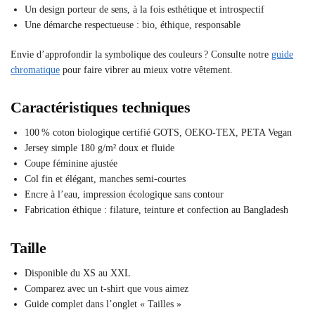
Un design porteur de sens, à la fois esthétique et introspectif
Une démarche respectueuse : bio, éthique, responsable
Envie d’approfondir la symbolique des couleurs ? Consulte notre
guide
chromatique
pour faire vibrer au mieux votre vêtement.
Caractéristiques techniques
100 % coton biologique certifié GOTS, OEKO-TEX, PETA Vegan
Jersey simple 180 g/m² doux et fluide
Coupe féminine ajustée
Col fin et élégant, manches semi-courtes
Encre à l’eau, impression écologique sans contour
Fabrication éthique : filature, teinture et confection au Bangladesh
Taille
Disponible du XS au XXL
Comparez avec un t-shirt que vous aimez
Guide complet dans l’onglet « Tailles »