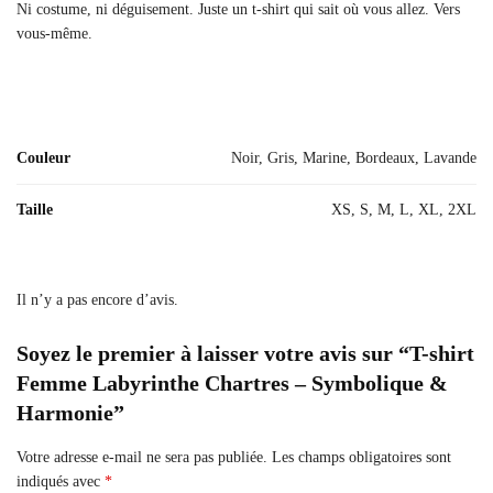
Ni costume, ni déguisement. Juste un t-shirt qui sait où vous allez. Vers
vous-même.
Couleur
Noir, Gris, Marine, Bordeaux, Lavande
Taille
XS, S, M, L, XL, 2XL
Il n’y a pas encore d’avis.
Soyez le premier à laisser votre avis sur “T-shirt
Femme Labyrinthe Chartres – Symbolique &
Harmonie”
Votre adresse e-mail ne sera pas publiée.
Les champs obligatoires sont
indiqués avec
*