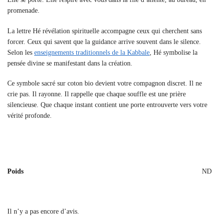
promenade.
La lettre Hé révélation spirituelle accompagne ceux qui cherchent sans
forcer. Ceux qui savent que la guidance arrive souvent dans le silence.
Selon les
enseignements traditionnels de la Kabbale
, Hé symbolise la
pensée divine se manifestant dans la création.
Ce symbole sacré sur coton bio devient votre compagnon discret. Il ne
crie pas. Il rayonne. Il rappelle que chaque souffle est une prière
silencieuse. Que chaque instant contient une porte entrouverte vers votre
vérité profonde.
Poids
ND
Il n’y a pas encore d’avis.