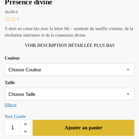
Présence divine
36,90
€
33,21
€
T-shirt en coton bio avec la lettre Hé – symbole du souffle créateur, de la
révélation intérieure et de la connexion divine.
VOIR DESCRIPTION DÉTAILLÉE PLUS BAS
Couleur
Taille
Effacer
Size Guide
Ajouter au panier