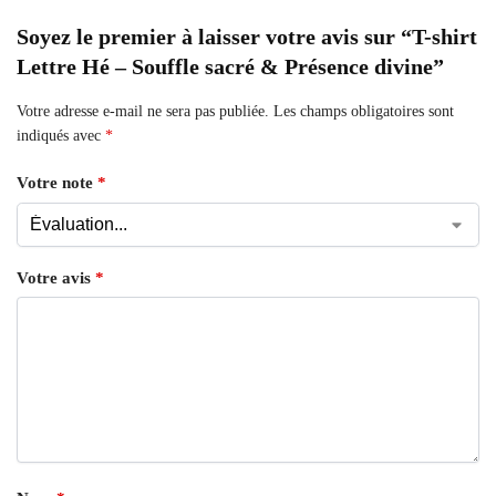
Soyez le premier à laisser votre avis sur “T-shirt
Lettre Hé – Souffle sacré & Présence divine”
Votre adresse e-mail ne sera pas publiée.
Les champs obligatoires sont
indiqués avec
*
Votre note
*
Votre avis
*