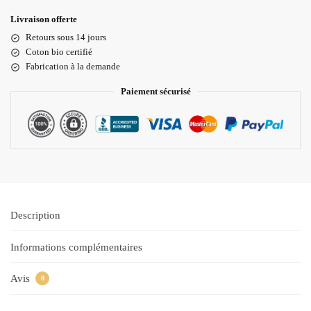
Livraison offerte
Retours sous 14 jours
Coton bio certifié
Fabrication à la demande
Paiement sécurisé
Description
Informations complémentaires
Avis
0