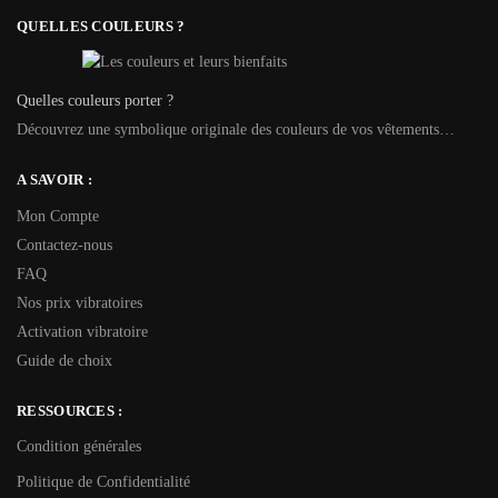
QUELLES COULEURS ?
Quelles couleurs porter ?
Découvrez une symbolique originale des couleurs de vos vêtements…
A SAVOIR :
Mon Compte
Contactez-nous
FAQ
Nos prix vibratoires
Activation vibratoire
Guide de choix
RESSOURCES :
Condition générales
Politique de Confidentialité