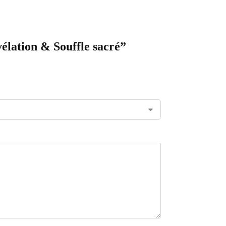
vélation & Souffle sacré”