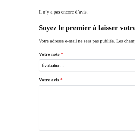
Il n’y a pas encore d’avis.
Soyez le premier à laisser votr
Votre adresse e-mail ne sera pas publiée.
Les champ
Votre note
*
Votre avis
*