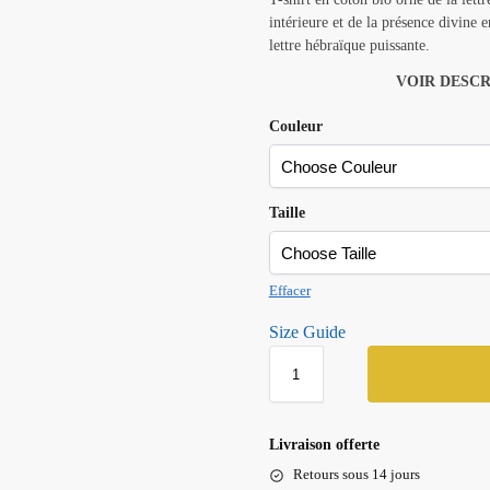
intérieure et de la présence divine 
lettre hébraïque puissante.
VOIR DESCR
Couleur
Taille
Effacer
Size Guide
Livraison offerte
Retours sous 14 jours