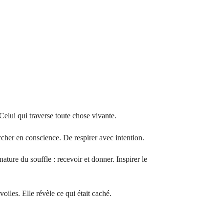
 Celui qui traverse toute chose vivante.
archer en conscience. De respirer avec intention.
ure du souffle : recevoir et donner. Inspirer le
voiles. Elle révèle ce qui était caché.