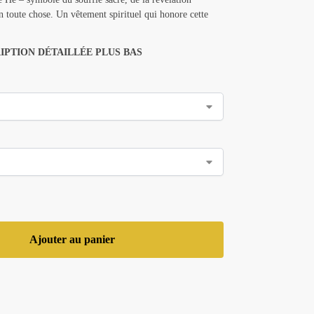
en toute chose. Un vêtement spirituel qui honore cette
IPTION DÉTAILLÉE PLUS BAS
Ajouter au panier