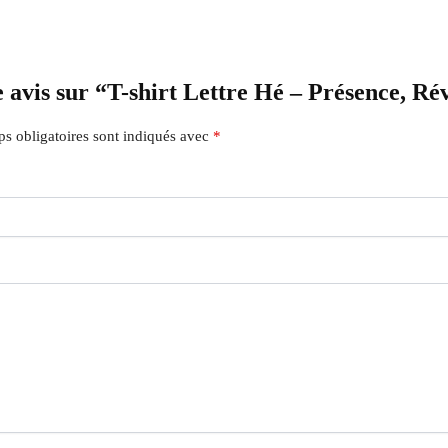
e avis sur “T-shirt Lettre Hé – Présence, Ré
s obligatoires sont indiqués avec
*