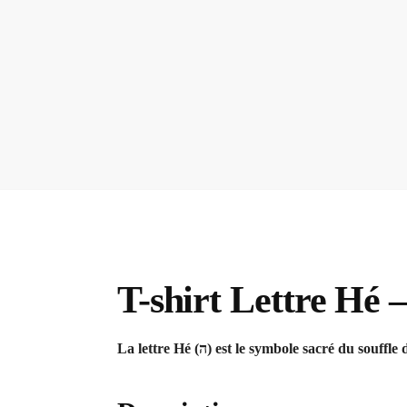
T-shirt Lettre Hé 
La lettre Hé (ה) est le symbole sacré 