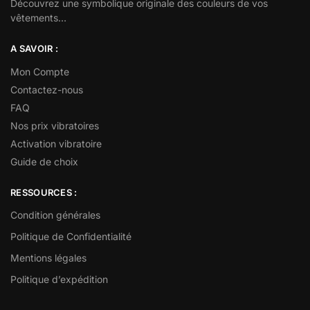
Découvrez une symbolique originale des couleurs de vos
vêtements…
A SAVOIR :
Mon Compte
Contactez-nous
FAQ
Nos prix vibratoires
Activation vibratoire
Guide de choix
RESSOURCES :
Condition générales
Politique de Confidentialité
Mentions légales
Politique d’expédition