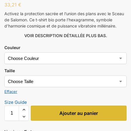
33,21
€
Activez la protection sacrée et l’union des plans avec le Sceau
de Salomon. Ce t-shirt bio porte l’hexagramme, symbole
d’harmonie cosmique et de puissance vibratoire millénaire.
VOIR DESCRIPTION DÉTAILLÉE PLUS BAS.
Couleur
Taille
Effacer
Size Guide
Ajouter au panier