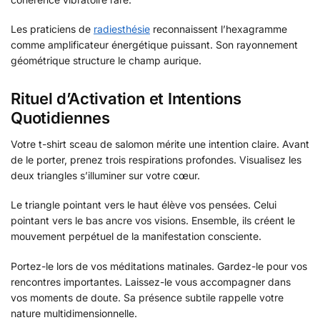
Les praticiens de
radiesthésie
reconnaissent l’hexagramme
comme amplificateur énergétique puissant. Son rayonnement
géométrique structure le champ aurique.
Rituel d’Activation et Intentions
Quotidiennes
Votre t-shirt sceau de salomon mérite une intention claire. Avant
de le porter, prenez trois respirations profondes. Visualisez les
deux triangles s’illuminer sur votre cœur.
Le triangle pointant vers le haut élève vos pensées. Celui
pointant vers le bas ancre vos visions. Ensemble, ils créent le
mouvement perpétuel de la manifestation consciente.
Portez-le lors de vos méditations matinales. Gardez-le pour vos
rencontres importantes. Laissez-le vous accompagner dans
vos moments de doute. Sa présence subtile rappelle votre
nature multidimensionnelle.