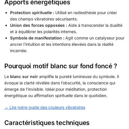
Apports énergétiques
Protection spirituelle :
Utilisé en radiesthésie pour créer
des champs vibratoires sécurisants.
Union des forces opposées :
Aide à transcender la dualité
et à équilibrer les polarités internes.
Symbole de manifestation :
Agit comme un catalyseur pour
ancrer l’intuition et les intentions élevées dans la réalité
incarnée.
Pourquoi motif blanc sur fond foncé ?
Le
blanc sur noir
amplifie la pureté lumineuse du symbole. Il
évoque la clarté révélée dans l’obscurité, la conscience qui
émerge de l’invisible. Idéal pour méditation, protection
énergétique ou affirmation spirituelle dans le quotidien.
→ Lire notre guide des couleurs vibratoires
Caractéristiques techniques