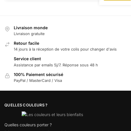
Livraison monde
Livraison gratuite
Retour facile
14 jours à la réception de votre colis pour changer d'avis
Service client
Assistance par emails 5j/7. Réponse sous 48 h
100% Paiement sécurisé
PayPal / MasterCard / Visa
QUELLES COULEURS ?
Quelles couleurs porter ?