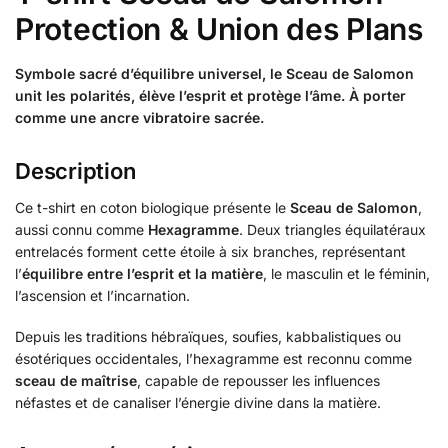
Protection & Union des Plans
Symbole sacré d’équilibre universel, le Sceau de Salomon
unit les polarités, élève l’esprit et protège l’âme. À porter
comme une ancre vibratoire sacrée.
Description
Ce t-shirt en coton biologique présente le
Sceau de Salomon
,
aussi connu comme
Hexagramme
. Deux triangles équilatéraux
entrelacés forment cette étoile à six branches, représentant
l’
équilibre entre l’esprit et la matière
, le masculin et le féminin,
l’ascension et l’incarnation.
Depuis les traditions hébraïques, soufies, kabbalistiques ou
ésotériques occidentales, l’hexagramme est reconnu comme
sceau de maîtrise
, capable de repousser les influences
néfastes et de canaliser l’énergie divine dans la matière.