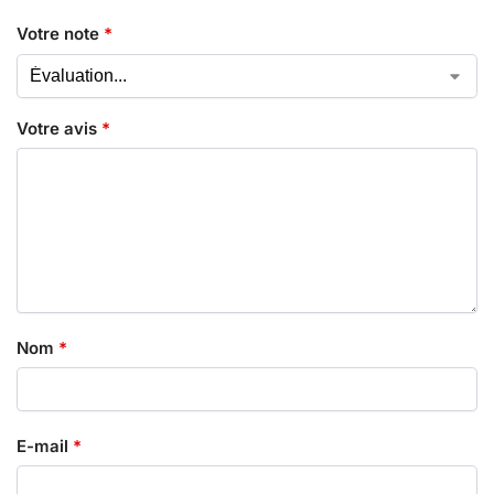
Votre note
*
Votre avis
*
Nom
*
E-mail
*