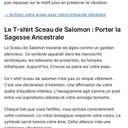
pas repasser sur le motif pour en préserver la vibration.
→ Activez votre sceau avec notre protocole vibratoire
Le T-shirt Sceau de Salomon : Porter la
Sagesse Ancestrale
Le Sceau de Salomon traverse les âges comme un gardien
silencieux. Ce symbole apparaît dans les manuscrits
alchimiques, les talismans de protection, les temples
initiatiques. Aujourd’hui, il trouve sa place sur votre peau.
Ce t-shirt sceau de salomon n’est pas un simple vêtement.
C’est une déclaration d’intention. Une affirmation de votre
quête d’équilibre intérieur. L’hexagramme agit comme un pont
entre vos aspirations célestes et votre ancrage terrestre.
Chaque fois que vous l’enfilez, vous activez consciemment
cette connexion. Le coton biologique respecte votre corps. Le
symbole sacré honore votre âme. Cette alliance crée une
cohérence vibratoire rare.