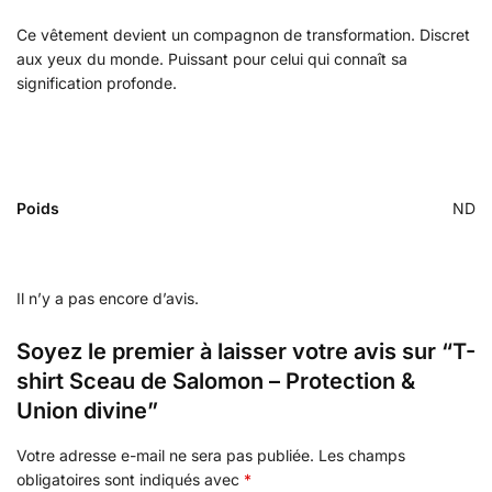
Ce vêtement devient un compagnon de transformation. Discret
aux yeux du monde. Puissant pour celui qui connaît sa
signification profonde.
Poids
ND
Il n’y a pas encore d’avis.
Soyez le premier à laisser votre avis sur “T-
shirt Sceau de Salomon – Protection &
Union divine”
Votre adresse e-mail ne sera pas publiée.
Les champs
obligatoires sont indiqués avec
*