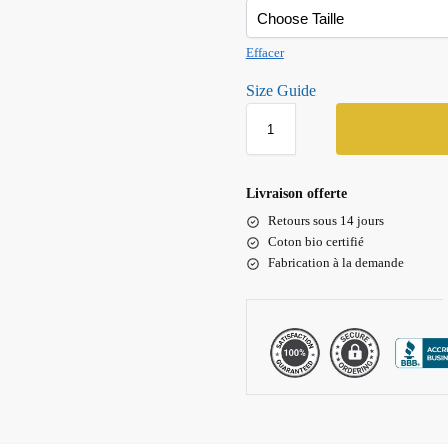
Effacer
Size Guide
Livraison offerte
Retours sous 14 jours
Coton bio certifié
Fabrication à la demande