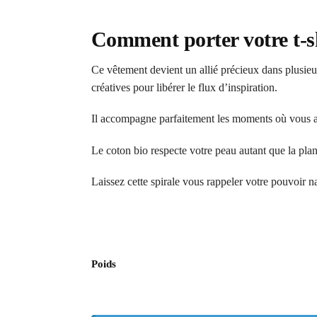
Comment porter votre t-sh
Ce vêtement devient un allié précieux dans plusieu
créatives pour libérer le flux d’inspiration.
Il accompagne parfaitement les moments où vous a
Le coton bio respecte votre peau autant que la p
Laissez cette spirale vous rappeler votre pouvoir na
Poids