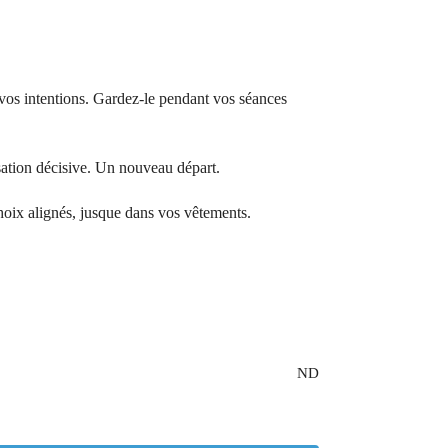
 vos intentions. Gardez-le pendant vos séances
ation décisive. Un nouveau départ.
oix alignés, jusque dans vos vêtements.
ND