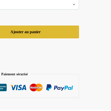
Ajouter au panier
Paiement sécurisé