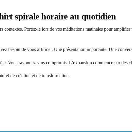
irt spirale horaire au quotidien
rs contextes. Portez-le lors de vos méditations matinales pour amplifier
vez besoin de vous affirmer. Une présentation importante. Une convers
lanète. Vous rayonnez sans compromis. L’expansion commence par des ch
turel de création et de transformation.