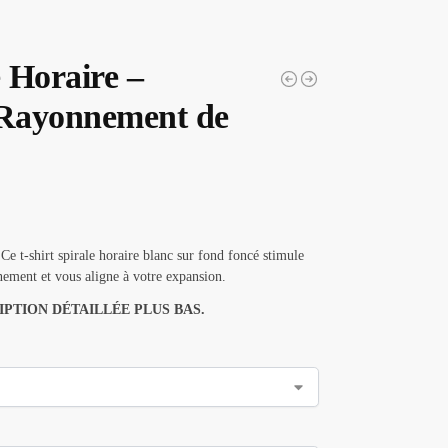
e Horaire –
Rayonnement de
Ce t-shirt spirale horaire blanc sur fond foncé stimule
nement et vous aligne à votre expansion.
IPTION DÉTAILLÉE PLUS BAS.