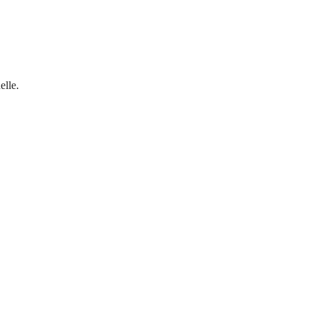
elle.