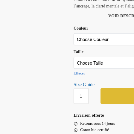
l’ancrage, la clarté mentale et l’al
VOIR DESCR
Couleur
Taille
Effacer
Size Guide
Livraison offerte
Retours sous 14 jours
Coton bio certifié