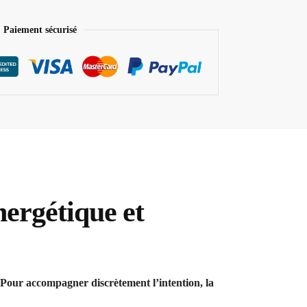
Paiement sécurisé
nergétique et
 Pour accompagner discrètement l’intention, la