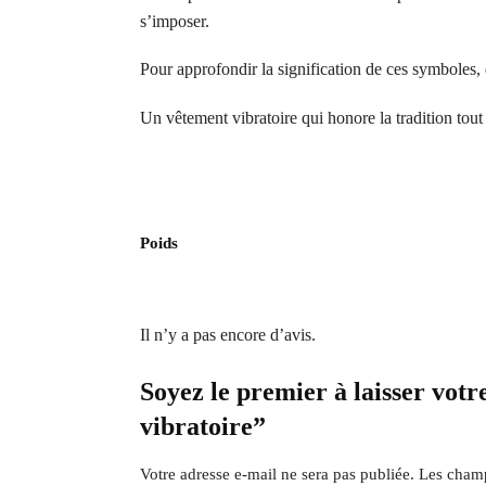
s’imposer.
Pour approfondir la signification de ces symboles,
Un vêtement vibratoire qui honore la tradition tout
Poids
Il n’y a pas encore d’avis.
Soyez le premier à laisser votre
vibratoire”
Votre adresse e-mail ne sera pas publiée.
Les champ