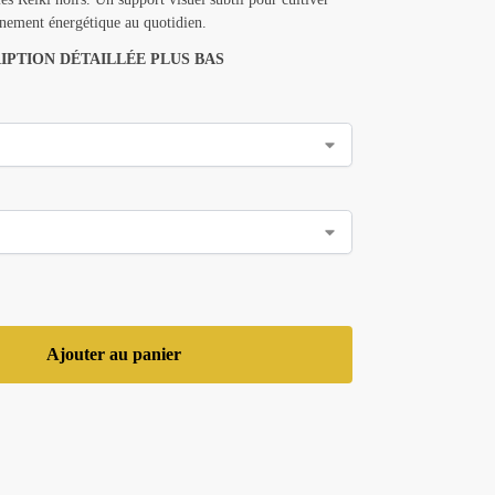
ignement énergétique au quotidien.
IPTION DÉTAILLÉE PLUS BAS
Ajouter au panier