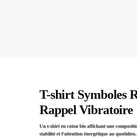
T-shirt Symboles R
Rappel Vibratoire
Un t-shirt en coton bio affichant une composit
stabilité et l’attention énergétique au quotidien.