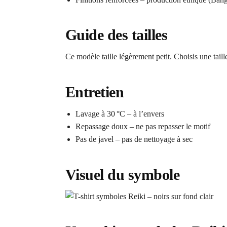
Guide des tailles
Ce modèle taille légèrement petit. Choisis une taille
Entretien
Lavage à 30 °C – à l’envers
Repassage doux – ne pas repasser le motif
Pas de javel – pas de nettoyage à sec
Visuel du symbole