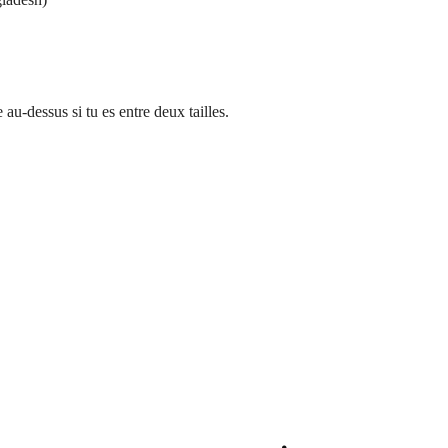
 au-dessus si tu es entre deux tailles.