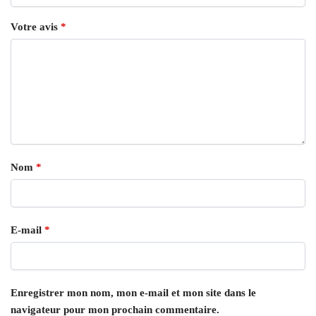
Votre avis
*
Nom
*
E-mail
*
Enregistrer mon nom, mon e-mail et mon site dans le
navigateur pour mon prochain commentaire.