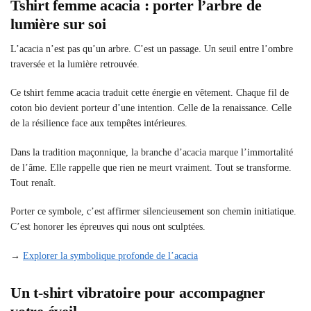
Tshirt femme acacia : porter l’arbre de
lumière sur soi
L’acacia n’est pas qu’un arbre. C’est un passage. Un seuil entre l’ombre
traversée et la lumière retrouvée.
Ce tshirt femme acacia traduit cette énergie en vêtement. Chaque fil de
coton bio devient porteur d’une intention. Celle de la renaissance. Celle
de la résilience face aux tempêtes intérieures.
Dans la tradition maçonnique, la branche d’acacia marque l’immortalité
de l’âme. Elle rappelle que rien ne meurt vraiment. Tout se transforme.
Tout renaît.
Porter ce symbole, c’est affirmer silencieusement son chemin initiatique.
C’est honorer les épreuves qui nous ont sculptées.
→
Explorer la symbolique profonde de l’acacia
Un t-shirt vibratoire pour accompagner