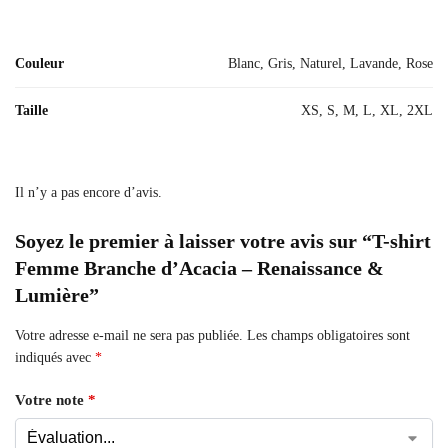
Couleur
Blanc, Gris, Naturel, Lavande, Rose
Taille
XS, S, M, L, XL, 2XL
Il n’y a pas encore d’avis.
Soyez le premier à laisser votre avis sur “T-shirt
Femme Branche d’Acacia – Renaissance &
Lumière”
Votre adresse e-mail ne sera pas publiée.
Les champs obligatoires sont
indiqués avec
*
Votre note
*