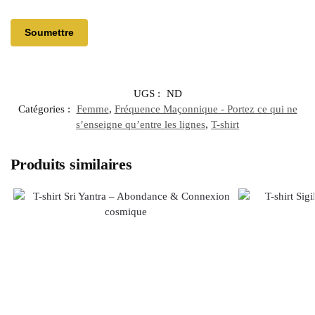
UGS :
ND
Catégories :
Femme
,
Fréquence Maçonnique - Portez ce qui ne
s’enseigne qu’entre les lignes
,
T-shirt
Produits similaires