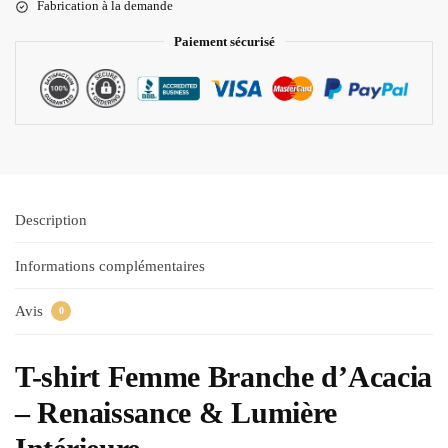
Fabrication à la demande
Paiement sécurisé
Description
Informations complémentaires
Avis
0
T-shirt Femme Branche d’Acacia
– Renaissance & Lumière