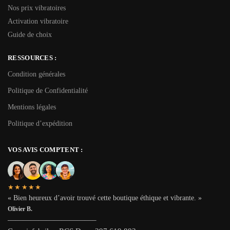
Nos prix vibratoires
Activation vibratoire
Guide de choix
RESSOURCES :
Condition générales
Politique de Confidentialité
Mentions légales
Politique d’expédition
VOS AVIS COMPTENT :
★★★★★
« Bien heureux d’avoir trouvé cette boutique éthique et vibrante. »
Olivier B.
———————————–