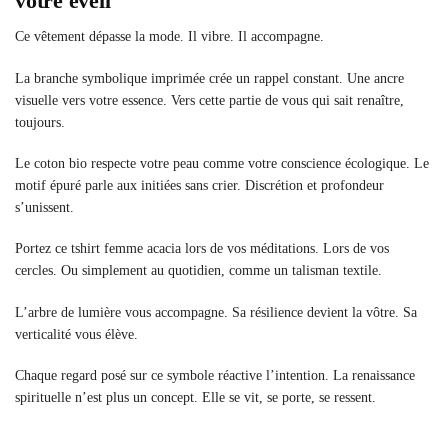
votre éveil
Ce vêtement dépasse la mode. Il vibre. Il accompagne.
La branche symbolique imprimée crée un rappel constant. Une ancre
visuelle vers votre essence. Vers cette partie de vous qui sait renaître,
toujours.
Le coton bio respecte votre peau comme votre conscience écologique. Le
motif épuré parle aux initiées sans crier. Discrétion et profondeur
s’unissent.
Portez ce tshirt femme acacia lors de vos méditations. Lors de vos
cercles. Ou simplement au quotidien, comme un talisman textile.
L’arbre de lumière vous accompagne. Sa résilience devient la vôtre. Sa
verticalité vous élève.
Chaque regard posé sur ce symbole réactive l’intention. La renaissance
spirituelle n’est plus un concept. Elle se vit, se porte, se ressent.