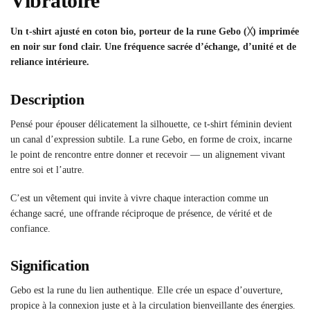
Vibratoire
Un t-shirt ajusté en coton bio, porteur de la rune Gebo (ᚷ) imprimée
en noir sur fond clair. Une fréquence sacrée d’échange, d’unité et de
reliance intérieure.
Description
Pensé pour épouser délicatement la silhouette, ce t-shirt féminin devient
un canal d’expression subtile. La rune Gebo, en forme de croix, incarne
le point de rencontre entre donner et recevoir — un alignement vivant
entre soi et l’autre.
C’est un vêtement qui invite à vivre chaque interaction comme un
échange sacré, une offrande réciproque de présence, de vérité et de
confiance.
Signification
Gebo est la rune du lien authentique. Elle crée un espace d’ouverture,
propice à la connexion juste et à la circulation bienveillante des énergies.