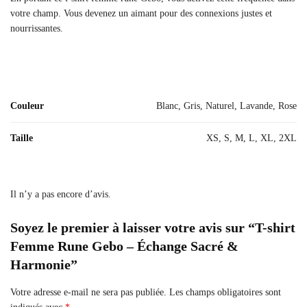
votre champ. Vous devenez un aimant pour des connexions justes et
nourrissantes.
Couleur
Blanc, Gris, Naturel, Lavande, Rose
Taille
XS, S, M, L, XL, 2XL
Il n’y a pas encore d’avis.
Soyez le premier à laisser votre avis sur “T-shirt
Femme Rune Gebo – Échange Sacré &
Harmonie”
Votre adresse e-mail ne sera pas publiée.
Les champs obligatoires sont