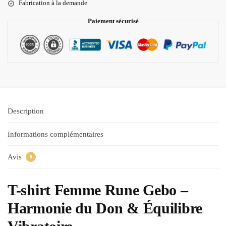
Fabrication à la demande
Paiement sécurisé
Description
Informations complémentaires
Avis
0
T-shirt Femme Rune Gebo –
Harmonie du Don & Équilibre