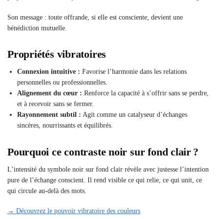
Son message : toute offrande, si elle est consciente, devient une
bénédiction mutuelle.
Propriétés vibratoires
Connexion intuitive :
Favorise l’harmonie dans les relations
personnelles ou professionnelles.
Alignement du cœur :
Renforce la capacité à s’offrir sans se perdre,
et à recevoir sans se fermer.
Rayonnement subtil :
Agit comme un catalyseur d’échanges
sincères, nourrissants et équilibrés.
Pourquoi ce contraste noir sur fond clair ?
L’intensité du symbole noir sur fond clair révèle avec justesse l’intention
pure de l’échange conscient. Il rend visible ce qui relie, ce qui unit, ce
qui circule au-delà des mots.
→ Découvrez le pouvoir vibratoire des couleurs