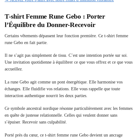
T-shirt Femme Rune Gebo : Porter
l’Équilibre du Donner-Recevoir
Certains vêtements dépassent leur fonction première. Ce t-shirt femme
rune Gebo en fait partie.
Il ne s’agit pas simplement de tissu. C’est une intention portée sur soi.
Une invitation quotidienne à équilibrer ce que vous offrez et ce que vous
accueillez.
La rune Gebo agit comme un pont énergétique. Elle harmonise vos
échanges. Elle fluidifie vos relations. Elle vous rappelle que toute
interaction authentique nourrit les deux parties.
Ce symbole ancestral nordique résonne particulièrement avec les femmes
en quête de justesse relationnelle. Celles qui veulent donner sans
s’épuiser. Recevoir sans culpabilité.
Porté près du cœur, ce t-shirt femme rune Gebo devient un ancrage