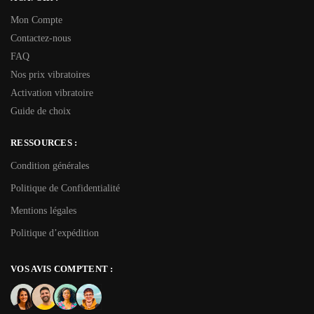
Mon Compte
Contactez-nous
FAQ
Nos prix vibratoires
Activation vibratoire
Guide de choix
RESSOURCES :
Condition générales
Politique de Confidentialité
Mentions légales
Politique d’expédition
VOS AVIS COMPTENT :