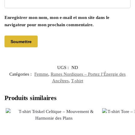
Enregistrer mon nom, mon e-mail et mon site dans le
navigateur pour mon prochain commentaire.
UGS :
ND
Catégories :
Femme
,
Runes Nordiques – Portez l’Énergie des
Ancêtres
,
T-shirt
Produits similaires