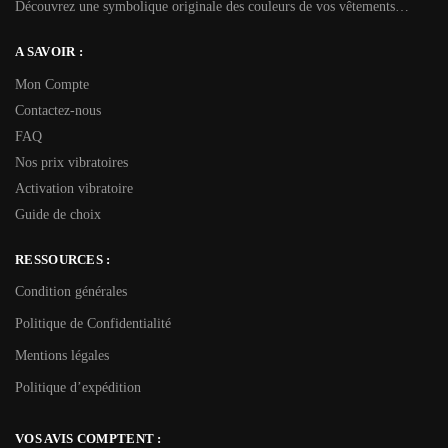
Découvrez une symbolique originale des couleurs de vos vêtements…
A SAVOIR :
Mon Compte
Contactez-nous
FAQ
Nos prix vibratoires
Activation vibratoire
Guide de choix
RESSOURCES :
Condition générales
Politique de Confidentialité
Mentions légales
Politique d’expédition
VOS AVIS COMPTENT :