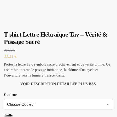
T-shirt Lettre Hébraïque Tav – Vérité &
Passage Sacré
36,90
€
33,21
€
Portez la lettre Tav, symbole sacré d’achèvement et de vérité ultime. Ce
t-shirt bio incarne le passage initiatique, la clôture d’un cycle et
l’ouverture vers la lumière transcendante.
VOIR DESCRIPTION DÉTAILLÉE PLUS BAS.
Couleur
Taille