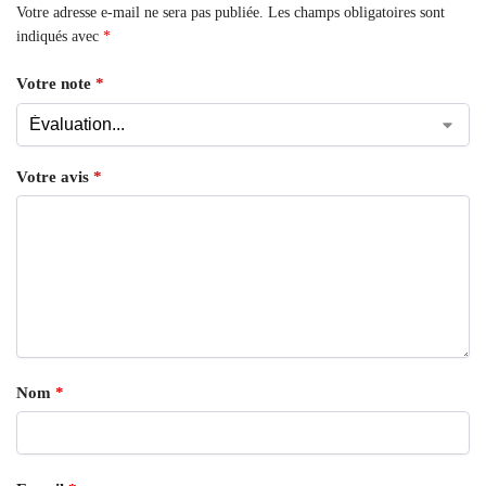
Votre adresse e-mail ne sera pas publiée.
Les champs obligatoires sont
indiqués avec
*
Votre note
*
Votre avis
*
Nom
*