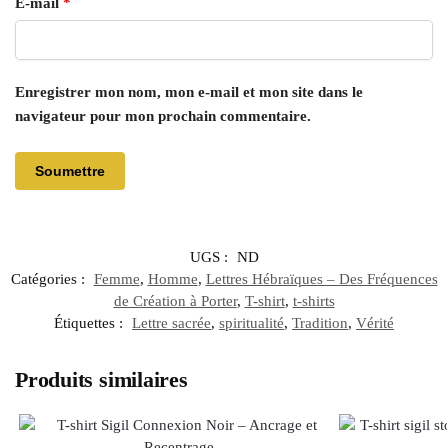
E-mail
*
Enregistrer mon nom, mon e-mail et mon site dans le
navigateur pour mon prochain commentaire.
UGS :
ND
Catégories :
Femme
,
Homme
,
Lettres Hébraïques – Des Fréquences
de Création à Porter
,
T-shirt
,
t-shirts
Étiquettes :
Lettre sacrée
,
spiritualité
,
Tradition
,
Vérité
Produits similaires