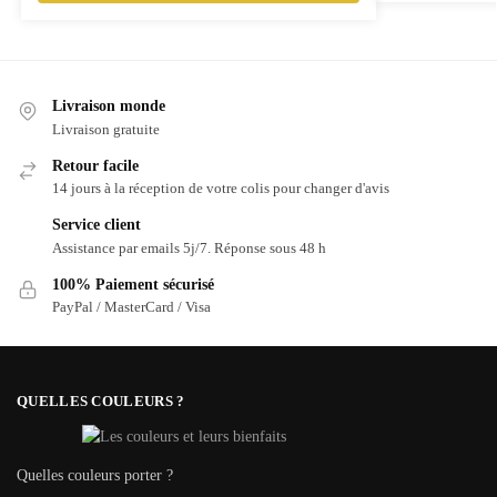
Livraison monde
Livraison gratuite
Retour facile
14 jours à la réception de votre colis pour changer d'avis
Service client
Assistance par emails 5j/7. Réponse sous 48 h
100% Paiement sécurisé
PayPal / MasterCard / Visa
QUELLES COULEURS ?
Quelles couleurs porter ?