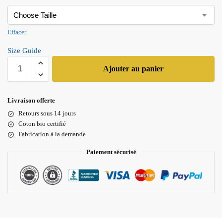
Effacer
Size Guide
Ajouter au panier
Livraison offerte
Retours sous 14 jours
Coton bio certifié
Fabrication à la demande
Paiement sécurisé