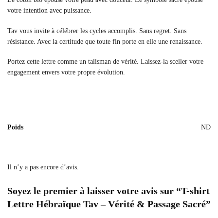
votre intention avec puissance.
Tav vous invite à célébrer les cycles accomplis. Sans regret. Sans
résistance. Avec la certitude que toute fin porte en elle une renaissance.
Portez cette lettre comme un talisman de vérité. Laissez-la sceller votre
engagement envers votre propre évolution.
Poids
ND
Il n’y a pas encore d’avis.
Soyez le premier à laisser votre avis sur “T-shirt
Lettre Hébraïque Tav – Vérité & Passage Sacré”