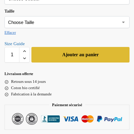
Taille
Effacer
Size Guide
Ajouter au panier
Livraison offerte
Retours sous 14 jours
Coton bio certifié
Fabrication à la demande
Paiement sécurisé