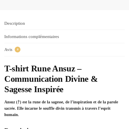
Description
Informations complémentaires
Avis
0
T-shirt Rune Ansuz –
Communication Divine &
Sagesse Inspirée
Ansuz (ᚨ) est la rune de la sagesse, de l’inspiration et de la parole
sacrée. Elle incarne le souffle divin transmis à travers l’esprit
humain.