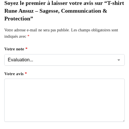
Soyez le premier à laisser votre avis sur “T-shirt
Rune Ansuz – Sagesse, Communication &
Protection”
Votre adresse e-mail ne sera pas publiée.
Les champs obligatoires sont
indiqués avec
*
Votre note
*
Votre avis
*