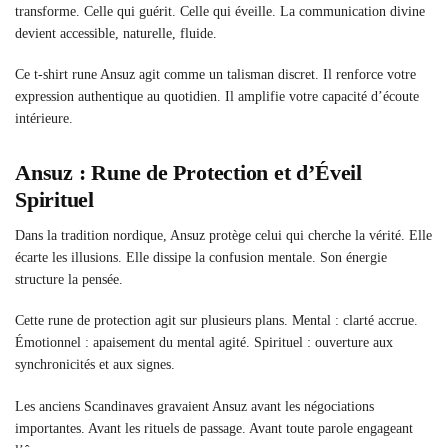
transforme. Celle qui guérit. Celle qui éveille. La communication divine
devient accessible, naturelle, fluide.
Ce t-shirt rune Ansuz agit comme un talisman discret. Il renforce votre
expression authentique au quotidien. Il amplifie votre capacité d’écoute
intérieure.
Ansuz : Rune de Protection et d’Éveil
Spirituel
Dans la tradition nordique, Ansuz protège celui qui cherche la vérité. Elle
écarte les illusions. Elle dissipe la confusion mentale. Son énergie
structure la pensée.
Cette rune de protection agit sur plusieurs plans. Mental : clarté accrue.
Émotionnel : apaisement du mental agité. Spirituel : ouverture aux
synchronicités et aux signes.
Les anciens Scandinaves gravaient Ansuz avant les négociations
importantes. Avant les rituels de passage. Avant toute parole engageant