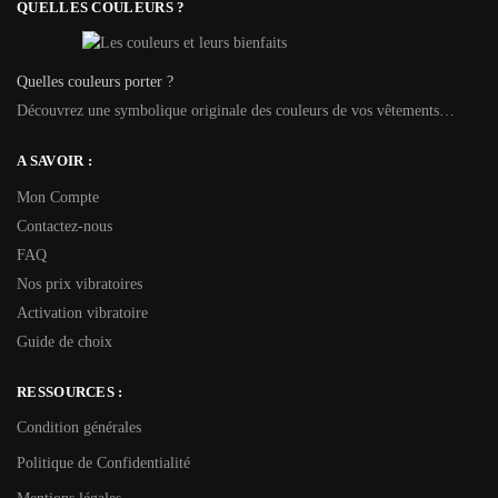
QUELLES COULEURS ?
Quelles couleurs porter ?
Découvrez une symbolique originale des couleurs de vos vêtements…
A SAVOIR :
Mon Compte
Contactez-nous
FAQ
Nos prix vibratoires
Activation vibratoire
Guide de choix
RESSOURCES :
Condition générales
Politique de Confidentialité