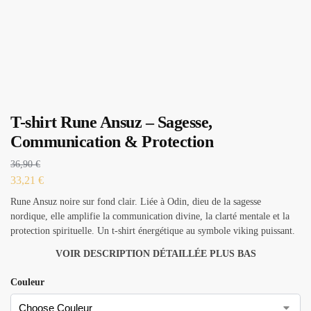
T-shirt Rune Ansuz – Sagesse,
Communication & Protection
36,90
€
33,21
€
Rune Ansuz noire sur fond clair. Liée à Odin, dieu de la sagesse
nordique, elle amplifie la communication divine, la clarté mentale et la
protection spirituelle. Un t-shirt énergétique au symbole viking puissant.
VOIR DESCRIPTION DÉTAILLÉE PLUS BAS
Couleur